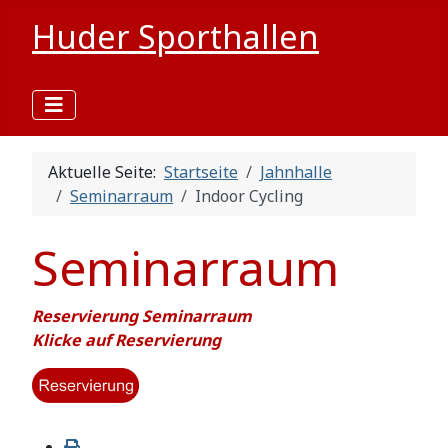
Huder Sporthallen
Aktuelle Seite:
Startseite
Jahnhalle
Seminarraum
Indoor Cycling
Seminarraum
Reservierung Seminarraum
Klicke auf Reservierung