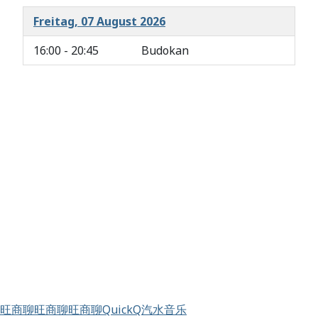
Freitag, 07 August 2026
16:00 - 20:45
Budokan
旺商聊
旺商聊
旺商聊
QuickQ
汽水音乐