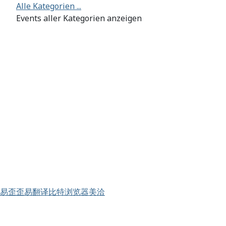
Alle Kategorien ...
Events aller Kategorien anzeigen
易歪歪
易翻译
比特浏览器
美洽