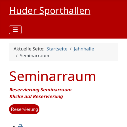
Huder Sporthallen
Aktuelle Seite:
Startseite
Jahnhalle
Seminarraum
Seminarraum
Reservierung Seminarraum
Klicke auf Reservierung