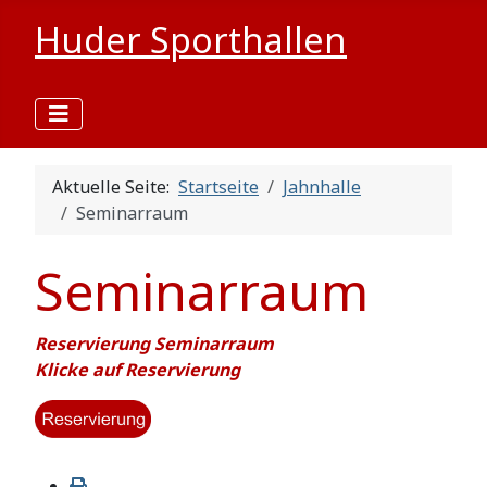
Huder Sporthallen
Aktuelle Seite:
Startseite
Jahnhalle
Seminarraum
Seminarraum
Reservierung Seminarraum
Klicke auf Reservierung