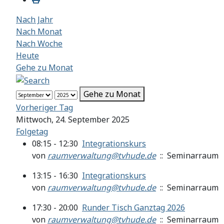
Nach Jahr
Nach Monat
Nach Woche
Heute
Gehe zu Monat
Gehe zu Monat
Vorheriger Tag
Mittwoch, 24. September 2025
Folgetag
08:15 - 12:30
Integrationskurs
von
raumverwaltung@tvhude.de
:: Seminarraum
13:15 - 16:30
Integrationskurs
von
raumverwaltung@tvhude.de
:: Seminarraum
17:30 - 20:00
Runder Tisch Ganztag 2026
von
raumverwaltung@tvhude.de
:: Seminarraum