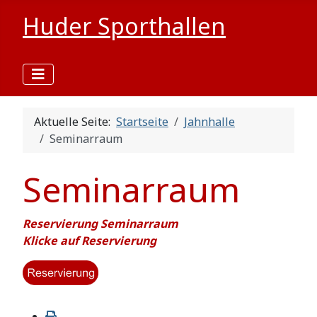
Huder Sporthallen
Aktuelle Seite:
Startseite
Jahnhalle
Seminarraum
Seminarraum
Reservierung Seminarraum
Klicke auf Reservierung