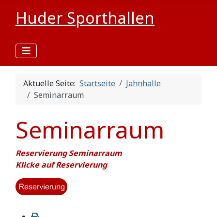
Huder Sporthallen
Aktuelle Seite:
Startseite
Jahnhalle
Seminarraum
Seminarraum
Reservierung Seminarraum
Klicke auf Reservierung